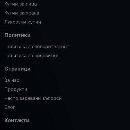
Кутии за пица
Кутии за храна
Луксозни кутии
Политики
Политика за поверителност
Политика за бисквитки
Страници
За нас
Продукти
Често задавани въпроси
Блог
Контакти