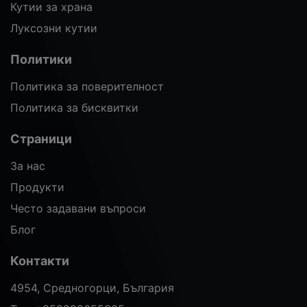
Кутии за храна
Луксозни кутии
Политики
Политика за поверителност
Политика за бисквитки
Страници
За нас
Продукти
Често задавани въпроси
Блог
Контакти
4954, Средногорци, България