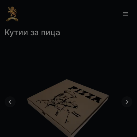
Кутии за пица